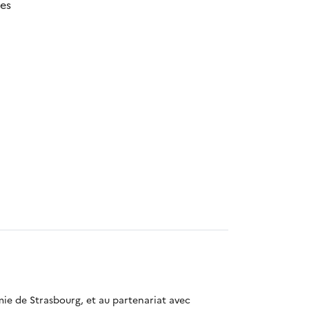
ses
mie de Strasbourg, et au partenariat avec