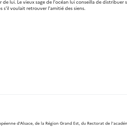
 de lui. Le vieux sage de l'océan lui conseilla de distribuer 
es s'il voulait retrouver l'amitié des siens.
ropéenne d'Alsace, de la Région Grand Est, du Rectorat de l'acadé