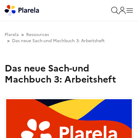
Plarela
Ressources
Das neue Sach-und Machbuch 3: Arbeitsheft
Das neue Sach-und
Machbuch 3: Arbeitsheft