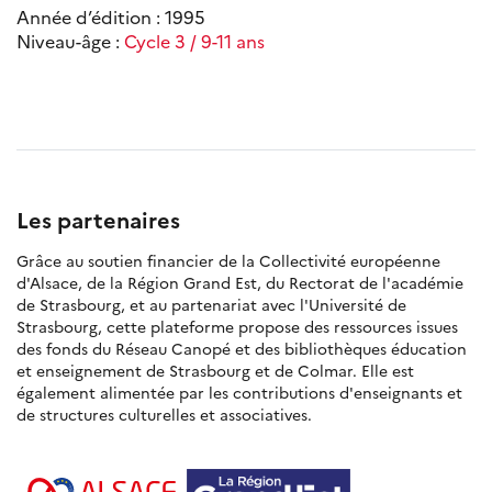
Année d’édition : 1995
Niveau-âge :
Cycle 3 / 9-11 ans
Les partenaires
Grâce au soutien financier de la Collectivité européenne
d'Alsace, de la Région Grand Est, du Rectorat de l'académie
de Strasbourg, et au partenariat avec l'Université de
Strasbourg, cette plateforme propose des ressources issues
des fonds du Réseau Canopé et des bibliothèques éducation
et enseignement de Strasbourg et de Colmar. Elle est
également alimentée par les contributions d'enseignants et
de structures culturelles et associatives.