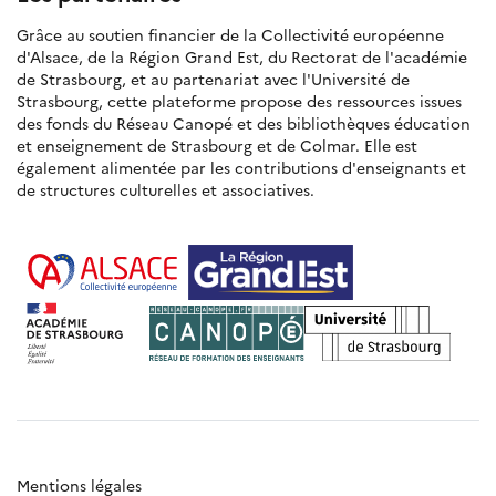
Grâce au soutien financier de la Collectivité européenne
d'Alsace, de la Région Grand Est, du Rectorat de l'académie
de Strasbourg, et au partenariat avec l'Université de
Strasbourg, cette plateforme propose des ressources issues
des fonds du Réseau Canopé et des bibliothèques éducation
et enseignement de Strasbourg et de Colmar. Elle est
également alimentée par les contributions d'enseignants et
de structures culturelles et associatives.
Mentions légales