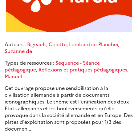
Auteurs :
Bigeault, Colette
,
Lombardon-Plancher,
Suzanne de
Types de ressources :
Séquence - Séance
pédagogique
,
Réflexions et pratiques pédagogiques
,
Manuel
Cet ouvrage propose une sensibilisation à la
civilisation allemande à partir de documents
iconographiques. Le thème est l'unification des deux
Etats allemands et les bouleversements qu'elle
provoque dans la société allemande et en Europe. Des
pistes d'exploitation sont proposées pour 1/3 des
documen...