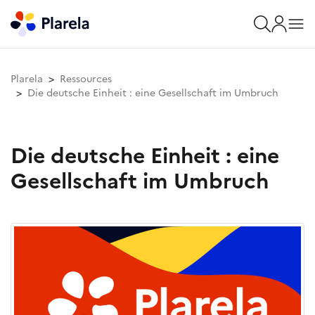
Plarela
Ressources
Die deutsche Einheit : eine Gesellschaft im Umbruch
Die deutsche Einheit : eine
Gesellschaft im Umbruch