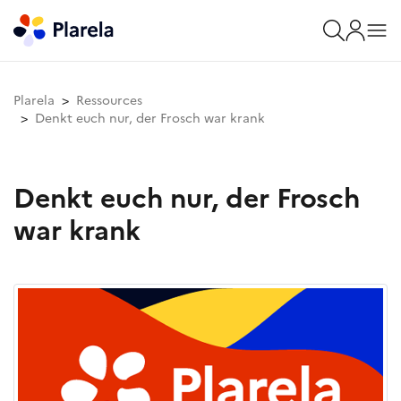
Plarela
Ressources
Denkt euch nur, der Frosch war krank
Denkt euch nur, der Frosch
war krank