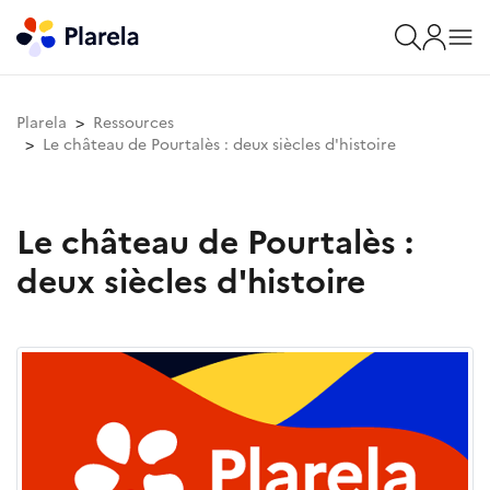
Plarela
Ressources
Le château de Pourtalès : deux siècles d'histoire
Le château de Pourtalès :
deux siècles d'histoire