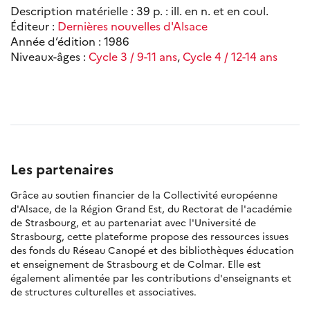
Description matérielle : 39 p. : ill. en n. et en coul.
Éditeur :
Dernières nouvelles d'Alsace
Année d’édition : 1986
Niveaux-âges :
Cycle 3 / 9-11 ans
,
Cycle 4 / 12-14 ans
Les partenaires
Grâce au soutien financier de la Collectivité européenne
d'Alsace, de la Région Grand Est, du Rectorat de l'académie
de Strasbourg, et au partenariat avec l'Université de
Strasbourg, cette plateforme propose des ressources issues
des fonds du Réseau Canopé et des bibliothèques éducation
et enseignement de Strasbourg et de Colmar. Elle est
également alimentée par les contributions d'enseignants et
de structures culturelles et associatives.