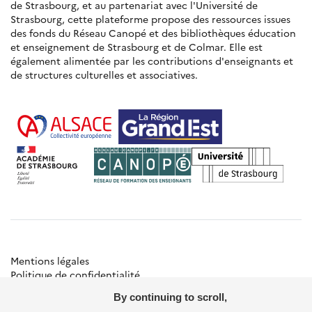
de Strasbourg, et au partenariat avec l'Université de
Strasbourg, cette plateforme propose des ressources issues
des fonds du Réseau Canopé et des bibliothèques éducation
et enseignement de Strasbourg et de Colmar. Elle est
également alimentée par les contributions d'enseignants et
de structures culturelles et associatives.
Mentions légales
Politique de confidentialité
Gestion des cookies
By continuing to scroll,
Besoin d'aide ?