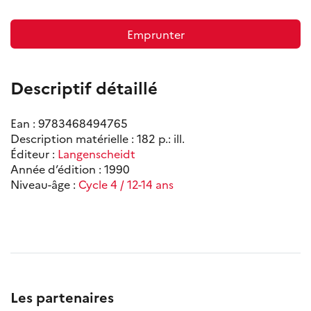
Emprunter
Descriptif détaillé
Ean : 9783468494765
Description matérielle : 182 p.: ill.
Éditeur :
Langenscheidt
Année d’édition : 1990
Niveau-âge :
Cycle 4 / 12-14 ans
Les partenaires