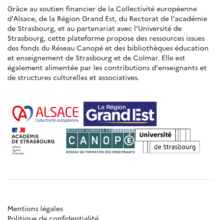
Grâce au soutien financier de la Collectivité européenne
d'Alsace, de la Région Grand Est, du Rectorat de l'académie
de Strasbourg, et au partenariat avec l'Université de
Strasbourg, cette plateforme propose des ressources issues
des fonds du Réseau Canopé et des bibliothèques éducation
et enseignement de Strasbourg et de Colmar. Elle est
également alimentée par les contributions d'enseignants et
de structures culturelles et associatives.
Mentions légales
Politique de confidentialité