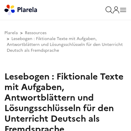
Plarela
Ressources
Lesebogen : Fiktionale Texte mit Aufgaben,
Antwortblättern und Lösungsschlüsseln für den Unterricht
Deutsch als Fremdsprache
Lesebogen : Fiktionale Texte
mit Aufgaben,
Antwortblättern und
Lösungsschlüsseln für den
Unterricht Deutsch als
Fremdsprache