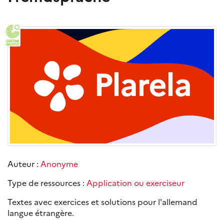
Auteur :
Anonyme
Type de ressources :
Application ou exerciseur
Textes avec exercices et solutions pour l'allemand
langue étrangère.