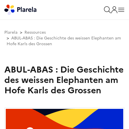
Plarela
Ressources
ABUL-ABAS : Die Geschichte des weissen Elephanten am
Hofe Karls des Grossen
ABUL-ABAS : Die Geschichte
des weissen Elephanten am
Hofe Karls des Grossen