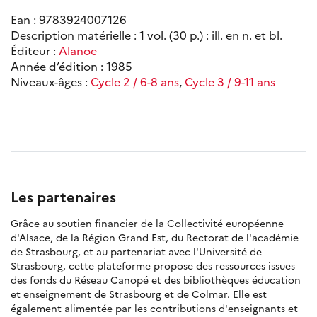
Ean : 9783924007126
Description matérielle : 1 vol. (30 p.) : ill. en n. et bl.
Éditeur :
Alanoe
Année d’édition : 1985
Niveaux-âges :
Cycle 2 / 6-8 ans
,
Cycle 3 / 9-11 ans
Les partenaires
Grâce au soutien financier de la Collectivité européenne
d'Alsace, de la Région Grand Est, du Rectorat de l'académie
de Strasbourg, et au partenariat avec l'Université de
Strasbourg, cette plateforme propose des ressources issues
des fonds du Réseau Canopé et des bibliothèques éducation
et enseignement de Strasbourg et de Colmar. Elle est
également alimentée par les contributions d'enseignants et