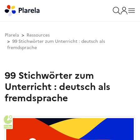
Plarela
Ressources
99 Stichwörter zum Unterricht : deutsch als
fremdsprache
99 Stichwörter zum
Unterricht : deutsch als
fremdsprache