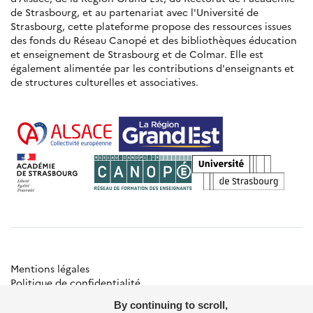
de Strasbourg, et au partenariat avec l'Université de
Strasbourg, cette plateforme propose des ressources issues
des fonds du Réseau Canopé et des bibliothèques éducation
et enseignement de Strasbourg et de Colmar. Elle est
également alimentée par les contributions d'enseignants et
de structures culturelles et associatives.
Mentions légales
Politique de confidentialité
Gestion des cookies
By continuing to scroll,
Besoin d'aide ?