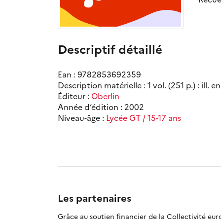
Descriptif détaillé
Ean : 9782853692359
Description matérielle : 1 vol. (251 p.) : ill. en
Éditeur :
Oberlin
Année d’édition : 2002
Niveau-âge :
Lycée GT / 15-17 ans
Les partenaires
Grâce au soutien financier de la Collectivité eu