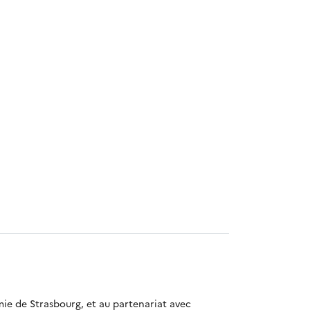
mie de Strasbourg, et au partenariat avec