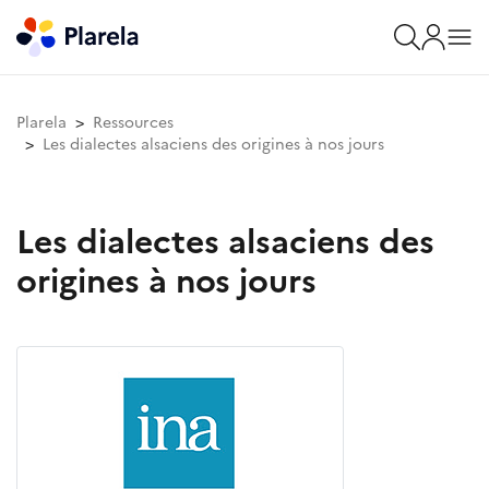
Plarela
Ressources
Les dialectes alsaciens des origines à nos jours
Les dialectes alsaciens des
origines à nos jours