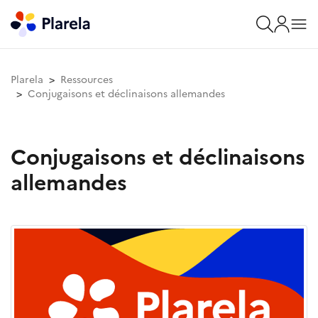
Plarela
Ressources
Conjugaisons et déclinaisons allemandes
Conjugaisons et déclinaisons
allemandes