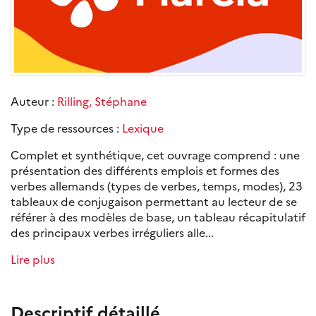
Auteur :
Rilling, Stéphane
Type de ressources :
Lexique
Complet et synthétique, cet ouvrage comprend : une
présentation des différents emplois et formes des
verbes allemands (types de verbes, temps, modes), 23
tableaux de conjugaison permettant au lecteur de se
référer à des modèles de base, un tableau récapitulatif
des principaux verbes irréguliers alle...
Lire plus
Descriptif détaillé