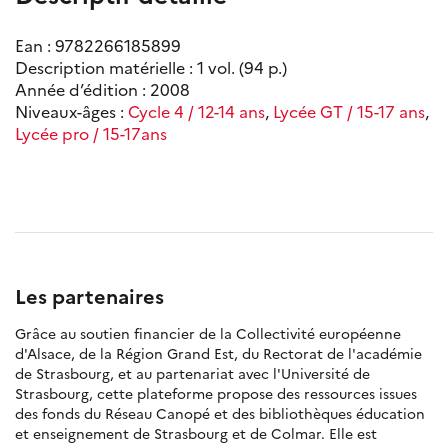
Ean : 9782266185899
Description matérielle : 1 vol. (94 p.)
Année d’édition : 2008
Niveaux-âges :
Cycle 4 / 12-14 ans
,
Lycée GT / 15-17 ans
,
Lycée pro / 15-17ans
Les partenaires
Grâce au soutien financier de la Collectivité européenne
d'Alsace, de la Région Grand Est, du Rectorat de l'académie
de Strasbourg, et au partenariat avec l'Université de
Strasbourg, cette plateforme propose des ressources issues
des fonds du Réseau Canopé et des bibliothèques éducation
et enseignement de Strasbourg et de Colmar. Elle est