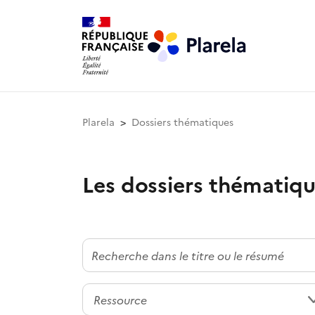
Plarela
Dossiers thématiques
Les dossiers thématiq