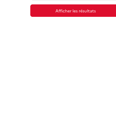
Afficher les résultats