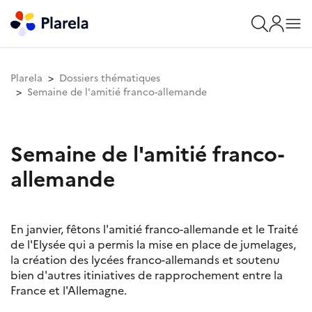
Plarela
Dossiers thématiques
Semaine de l'amitié franco-allemande
Semaine de l'amitié franco-
allemande
En janvier, fêtons l'amitié franco-allemande et le Traité
de l'Elysée qui a permis la mise en place de jumelages,
la création des lycées franco-allemands et soutenu
bien d'autres itiniatives de rapprochement entre la
France et l'Allemagne.