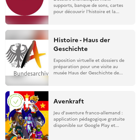
supports, banque de sons, cartes
pour découvrir l'histoire et la...
Histoire - Haus der
Geschichte
Exposition virtuelle et dossiers de
préparation pour une visite au
musée Haus der Geschichte de...
Avenkraft
Jeu d'aventure franco-allemand :
application pédagogique gratuite
disponible sur Google Play et...