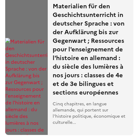
Materialien für den
Geschichtsunterricht in
deutscher Sprache : von
der Aufklärung bis zur
Gegenwart ; Ressources
pour l'enseignement de
l'histoire en allemand :
du siècle des lumières à
nos jours : classes de 4e
et de 3e bilingues et
sections européennes
Cinq chapitres, en langue
allemande, qui portent sur
l'histoire politique, économique et
culturelle...