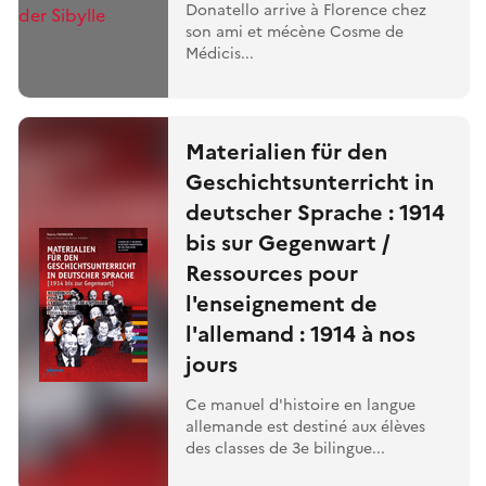
Donatello arrive à Florence chez
son ami et mécène Cosme de
Médicis...
Materialien für den
Geschichtsunterricht in
deutscher Sprache : 1914
bis sur Gegenwart /
Ressources pour
l'enseignement de
l'allemand : 1914 à nos
jours
Ce manuel d'histoire en langue
allemande est destiné aux élèves
des classes de 3e bilingue...