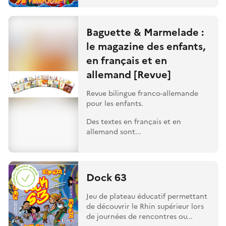
Baguette & Marmelade :
le magazine des enfants,
en français et en
allemand [Revue]
Revue bilingue franco-allemande
pour les enfants.
Des textes en français et en
allemand sont...
Dock 63
Jeu de plateau éducatif permettant
de découvrir le Rhin supérieur lors
de journées de rencontres ou...