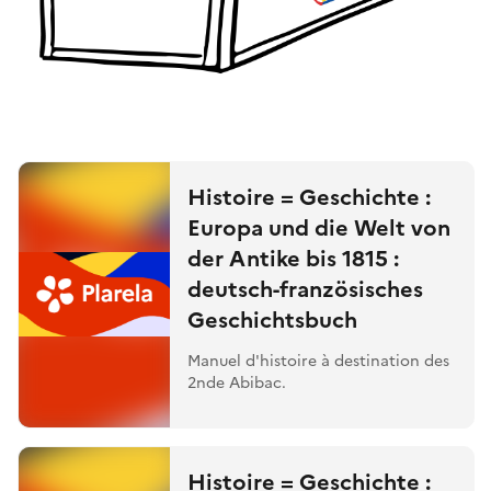
Histoire = Geschichte :
Europa und die Welt von
der Antike bis 1815 :
deutsch-französisches
Geschichtsbuch
Manuel d'histoire à destination des
2nde Abibac.
Histoire = Geschichte :