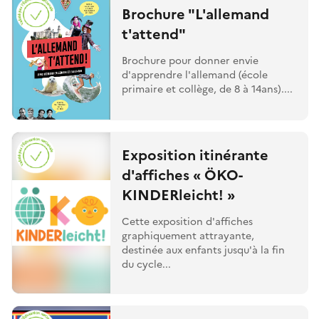
Brochure "L'allemand
t'attend"
Brochure pour donner envie
d'apprendre l'allemand (école
primaire et collège, de 8 à 14ans)....
Exposition itinérante
d'affiches « ÖKO-
KINDERleicht! »
Cette exposition d'affiches
graphiquement attrayante,
destinée aux enfants jusqu'à la fin
du cycle...