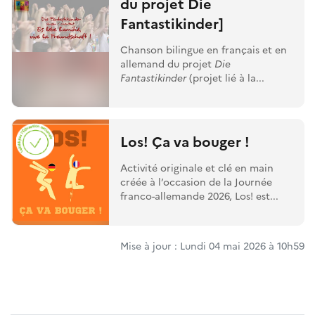
du projet Die
Fantastikinder]
Chanson bilingue en français et en
allemand du projet
Die
Fantastikinder
(projet lié à la...
Los! Ça va bouger !
Activité originale et clé en main
créée à l’occasion de la Journée
franco-allemande 2026, Los! est...
Mise à jour : Lundi 04 mai 2026 à 10h59