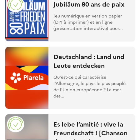
Jubiläum 80 ans de paix
Jeu numérique en version papier
(DIY à imprimer) et en ligne
(présentation interactive) pour...
Deutschland : Land und
Leute entdecken
Qu'est-ce qui caractérise
l'Allemagne, le pays le plus peuplé
de l'Union européenne ? La mer
des...
Es lebe l’amitié : vive la
Freundschaft ! [Chanson