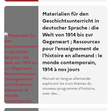
Materialien für den
Geschichtsunterricht in
deutscher Sprache : die
Welt von 1914 bis zur
Gegenwart ; Ressources
pour l'enseignement de
l'histoire en allemand : le
monde contemporain,
1914 à nos jours
Manuel en langue allemande
explorant les trois thèmes du
nouveau programme d'histoire,
avec des...