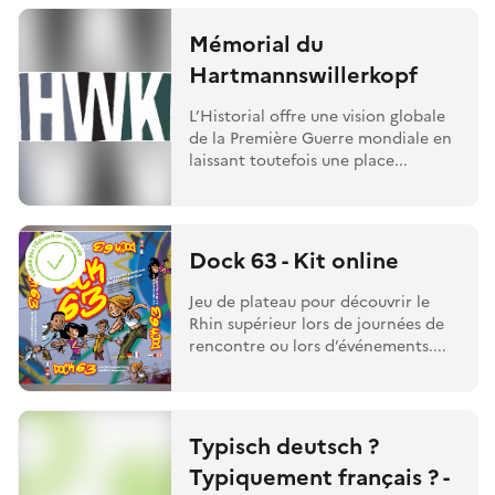
Mémorial du
Hartmannswillerkopf
L’Historial offre une vision globale
de la Première Guerre mondiale en
laissant toutefois une place...
Dock 63 - Kit online
Jeu de plateau pour découvrir le
Rhin supérieur lors de journées de
rencontre ou lors d’événements....
Typisch deutsch ?
Typiquement français ? -