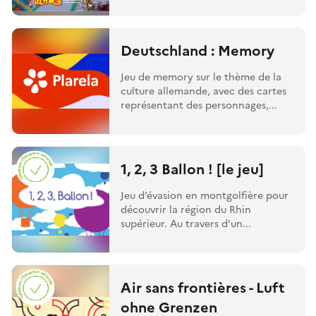
Deutschland : Memory
Jeu de memory sur le thème de la
culture allemande, avec des cartes
représentant des personnages,...
1, 2, 3 Ballon ! [le jeu]
Jeu d’évasion en montgolfière pour
découvrir la région du Rhin
supérieur. Au travers d’un...
Air sans frontières - Luft
ohne Grenzen