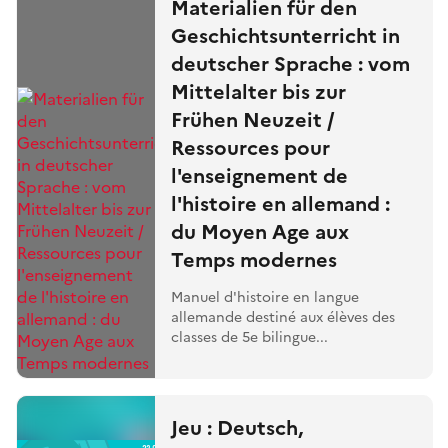
Materialien für den
Geschichtsunterricht in
deutscher Sprache : vom
Mittelalter bis zur
Frühen Neuzeit /
Ressources pour
l'enseignement de
l'histoire en allemand :
du Moyen Age aux
Temps modernes
Manuel d'histoire en langue
allemande destiné aux élèves des
classes de 5e bilingue...
Jeu : Deutsch,