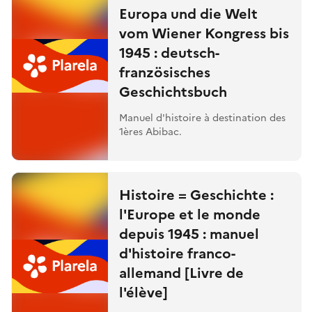
Europa und die Welt
vom Wiener Kongress bis
1945 : deutsch-
französisches
Geschichtsbuch
Manuel d'histoire à destination des
1ères Abibac.
Histoire = Geschichte :
l'Europe et le monde
depuis 1945 : manuel
d'histoire franco-
allemand [Livre de
l'élève]