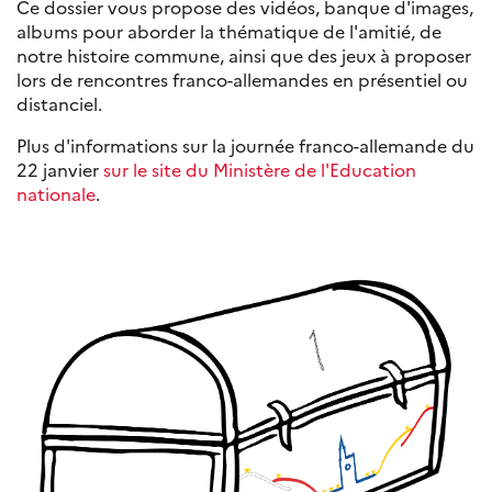
Ce dossier vous propose des vidéos, banque d'images,
albums pour aborder la thématique de l'amitié, de
notre histoire commune, ainsi que des jeux à proposer
lors de rencontres franco-allemandes en présentiel ou
distanciel.
Plus d'informations sur la journée franco-allemande du
22 janvier
sur le site du Ministère de l'Education
nationale
.