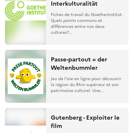
Interkulturalität
Fiches de travail du Goethe-Institut.
Quels points communs et
différences entre nos deux
cultures?...
Passe-partout = der
Weltenbummler
Jeu de l'oie en ligne pour découvrir
la région du Rhin supérieur et son
patrimoine culturel. Une...
Gutenberg - Exploiter le
film