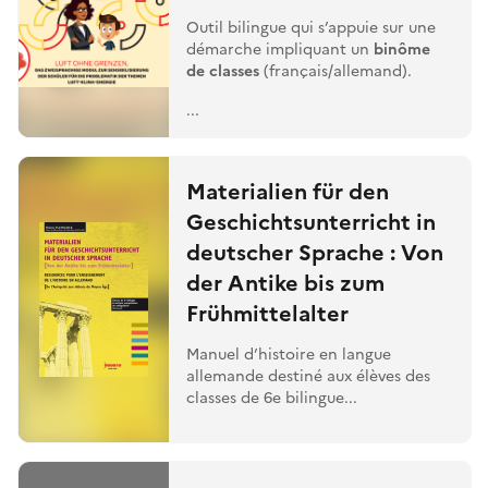
Outil bilingue qui s’appuie sur une
démarche impliquant un
binôme
de classes
(français/allemand).
...
Materialien für den
Geschichtsunterricht in
deutscher Sprache : Von
der Antike bis zum
Frühmittelalter
Manuel d’histoire en langue
allemande destiné aux élèves des
classes de 6e bilingue...