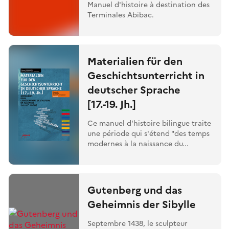
Manuel d'histoire à destination des
Terminales Abibac.
Materialien für den
Geschichtsunterricht in
deutscher Sprache
[17.-19. Jh.]
Ce manuel d'histoire bilingue traite
une période qui s'étend "des temps
modernes à la naissance du...
Gutenberg und das
Geheimnis der Sibylle
Septembre 1438, le sculpteur