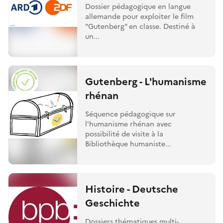
Dossier pédagogique en langue
allemande pour exploiter le film
"Gutenberg" en classe. Destiné à
un...
Gutenberg - L'humanisme
rhénan
Séquence pédagogique sur
l'humanisme rhénan avec
possibilité de visite à la
Bibliothèque humaniste...
Histoire - Deutsche
Geschichte
Dossiers thématiques multi-