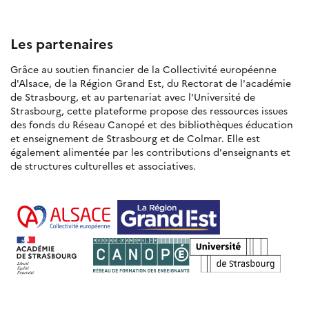
Les partenaires
Grâce au soutien financier de la Collectivité européenne
d'Alsace, de la Région Grand Est, du Rectorat de l'académie
de Strasbourg, et au partenariat avec l'Université de
Strasbourg, cette plateforme propose des ressources issues
des fonds du Réseau Canopé et des bibliothèques éducation
et enseignement de Strasbourg et de Colmar. Elle est
également alimentée par les contributions d'enseignants et
de structures culturelles et associatives.