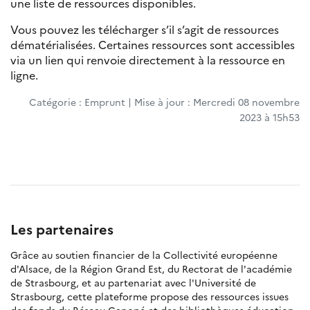
une liste de ressources disponibles.
Vous pouvez les télécharger s’il s’agit de ressources
dématérialisées. Certaines ressources sont accessibles
via un lien qui renvoie directement à la ressource en
ligne.
Catégorie : Emprunt | Mise à jour : Mercredi 08 novembre
2023 à 15h53
Les partenaires
Grâce au soutien financier de la Collectivité européenne
d'Alsace, de la Région Grand Est, du Rectorat de l'académie
de Strasbourg, et au partenariat avec l'Université de
Strasbourg, cette plateforme propose des ressources issues