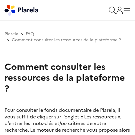
Plarela
FAQ
Comment consulter les ressources de la plateforme ?
Comment consulter les
ressources de la plateforme
?
Pour consulter le fonds documentaire de Plarela, il
vous suffit de cliquer sur l’onglet « Les ressources »,
d’entrer les mots-clés et/ou critères de votre
recherche. Le moteur de recherche vous propose alors