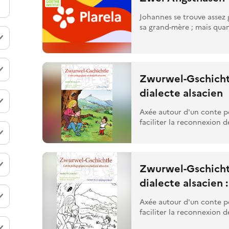
Johannes se trouve assez 
sa grand-mère ; mais quand
Zwurwel-Gschicht
dialecte alsacien
Axée autour d'un conte 
faciliter la reconnexion de
Zwurwel-Gschicht
dialecte alsacien
Axée autour d'un conte 
faciliter la reconnexion de