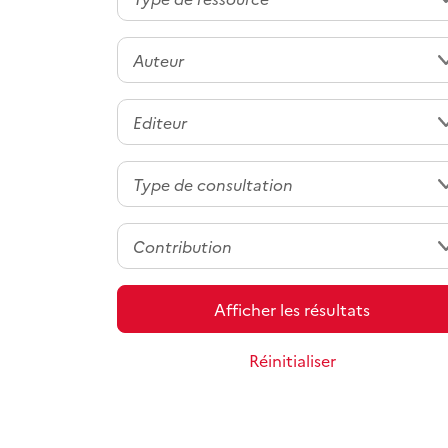
Afficher les résultats
Réinitialiser