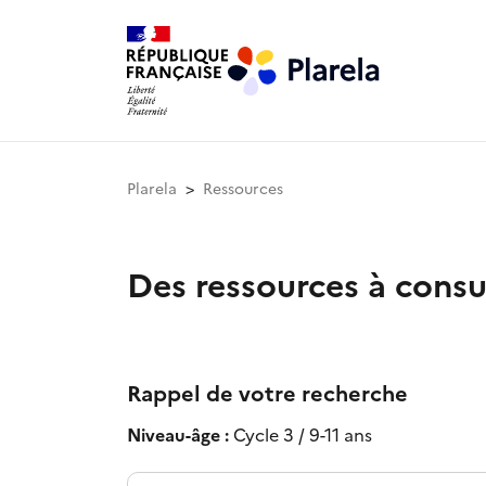
Plarela
Ressources
Des ressources à consu
Rappel de votre recherche
Niveau-âge :
Cycle 3 / 9-11 ans