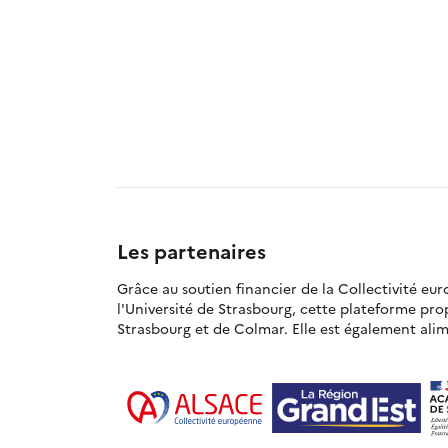
Les partenaires
Grâce au soutien financier de la Collectivité eu
l'Université de Strasbourg, cette plateforme pr
Strasbourg et de Colmar. Elle est également alime