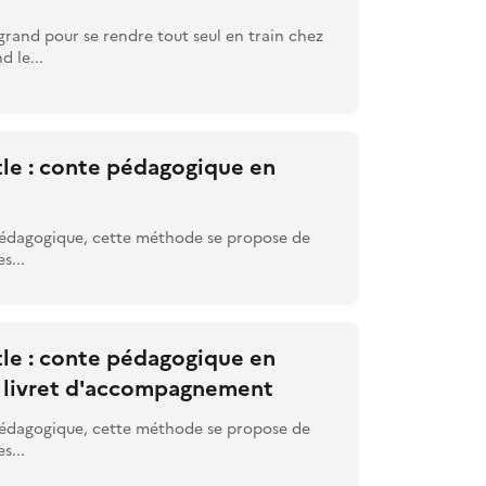
grand pour se rendre tout seul en train chez
 le...
le : conte pédagogique en
pédagogique, cette méthode se propose de
s...
le : conte pédagogique en
 : livret d'accompagnement
pédagogique, cette méthode se propose de
s...