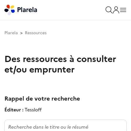
Plarela
Ressources
Des ressources à consulter
et/ou emprunter
Rappel de votre recherche
Éditeur :
Tessloff