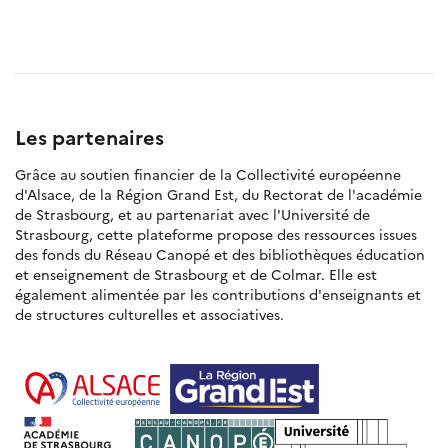
Les partenaires
Grâce au soutien financier de la Collectivité européenne
d'Alsace, de la Région Grand Est, du Rectorat de l'académie
de Strasbourg, et au partenariat avec l'Université de
Strasbourg, cette plateforme propose des ressources issues
des fonds du Réseau Canopé et des bibliothèques éducation
et enseignement de Strasbourg et de Colmar. Elle est
également alimentée par les contributions d'enseignants et
de structures culturelles et associatives.