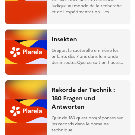
ludique au monde de la recherche
et de l'expérimentation. Les...
Insekten
Gregor, la sauterelle emmène les
enfants dès 7 ans dans le monde
des insectes.Que ce soit en haute...
Rekorde der Technik :
180 Fragen und
Antworten
Quiz de 180 questions/réponses sur
les records dans le domaine
technique.