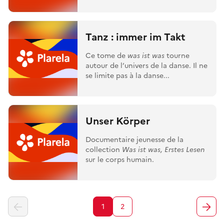
Tanz : immer im Takt
Ce tome de
was ist was
tourne
autour de l’univers de la danse. Il ne
se limite pas à la danse...
Unser Körper
Documentaire jeunesse de la
collection
Was ist was, Erstes Lesen
sur le corps humain.
1
2