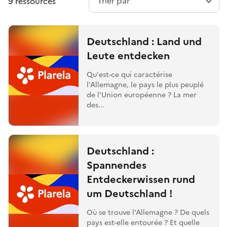
9 ressources
Deutschland : Land und
Leute entdecken
Qu'est-ce qui caractérise
l'Allemagne, le pays le plus peuplé
de l'Union européenne ? La mer
des...
Deutschland :
Spannendes
Entdeckerwissen rund
um Deutschland !
Où se trouve l'Allemagne ? De quels
pays est-elle entourée ? Et quelle