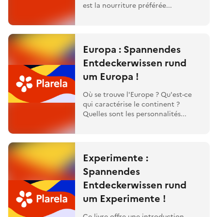
est la nourriture préférée...
Europa : Spannendes
Entdeckerwissen rund
um Europa !
Où se trouve l'Europe ? Qu'est-ce
qui caractérise le continent ?
Quelles sont les personnalités...
Experimente :
Spannendes
Entdeckerwissen rund
um Experimente !
Ce livre offre une introduction