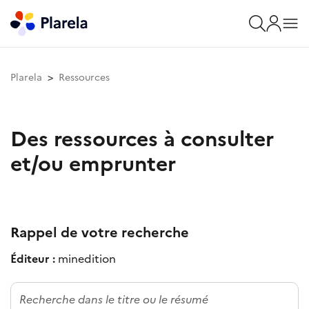
Plarela
Ressources
Des ressources à consulter
et/ou emprunter
Rappel de votre recherche
Éditeur :
minedition