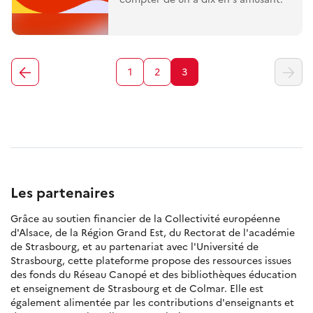
1
2
3
Les partenaires
Grâce au soutien financier de la Collectivité européenne
d'Alsace, de la Région Grand Est, du Rectorat de l'académie
de Strasbourg, et au partenariat avec l'Université de
Strasbourg, cette plateforme propose des ressources issues
des fonds du Réseau Canopé et des bibliothèques éducation
et enseignement de Strasbourg et de Colmar. Elle est
également alimentée par les contributions d'enseignants et