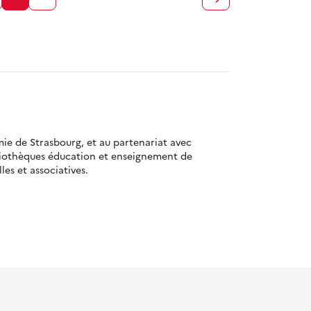
mie de Strasbourg, et au partenariat avec
bliothèques éducation et enseignement de
es et associatives.