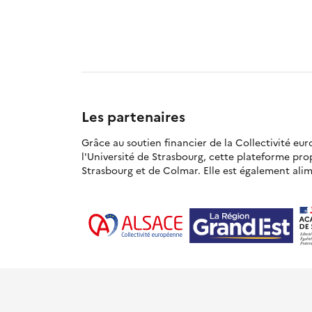
Les partenaires
Grâce au soutien financier de la Collectivité eu
l'Université de Strasbourg, cette plateforme pr
Strasbourg et de Colmar. Elle est également alime