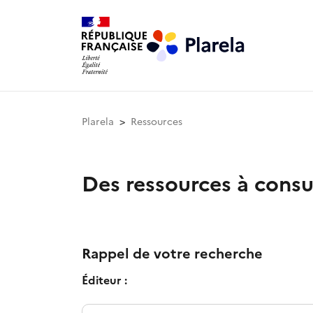
Plarela
Ressources
Des ressources à consu
Rappel de votre recherche
Éditeur :