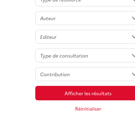
Afficher les résultats
Réinitialiser