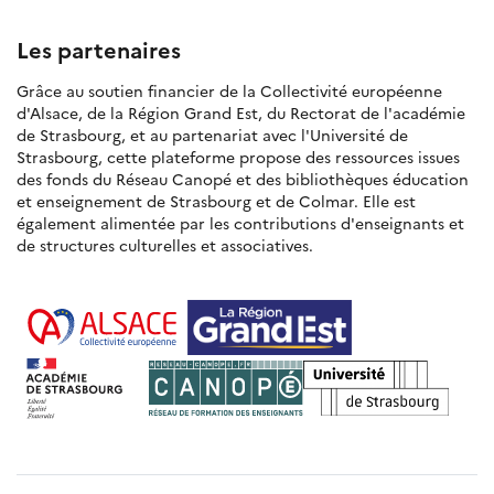
Les partenaires
Grâce au soutien financier de la Collectivité européenne
d'Alsace, de la Région Grand Est, du Rectorat de l'académie
de Strasbourg, et au partenariat avec l'Université de
Strasbourg, cette plateforme propose des ressources issues
des fonds du Réseau Canopé et des bibliothèques éducation
et enseignement de Strasbourg et de Colmar. Elle est
également alimentée par les contributions d'enseignants et
de structures culturelles et associatives.