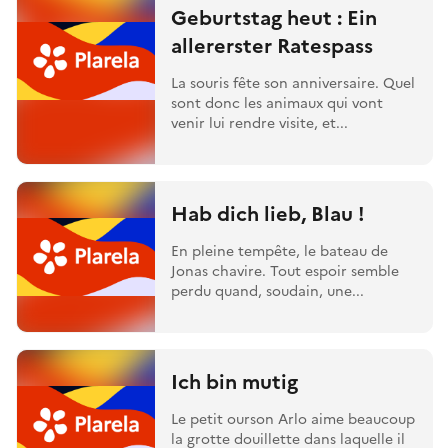
Geburtstag heut : Ein
allererster Ratespass
La souris fête son anniversaire. Quel
sont donc les animaux qui vont
venir lui rendre visite, et...
Hab dich lieb, Blau !
En pleine tempête, le bateau de
Jonas chavire. Tout espoir semble
perdu quand, soudain, une...
Ich bin mutig
Le petit ourson Arlo aime beaucoup
la grotte douillette dans laquelle il