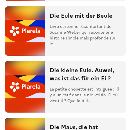
Die Eule mit der Beule
Livre cartonné réconfortant de
Susanne Weber qui raconte une
histoire simple mais profonde sur
le...
Die kleine Eule. Auwei,
was ist das für ein Ei ?
La petite chouette est intriguée : il
y a un œuf dans le nid voisin. D'où
vient-il ? Que faut-il...
Die Maus, die hat