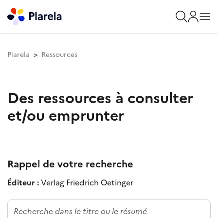
Plarela
Ressources
Des ressources à consulter
et/ou emprunter
Rappel de votre recherche
Éditeur :
Verlag Friedrich Oetinger