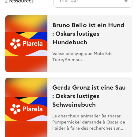
2 ressources
Bruno Bello ist ein Hund
: Oskars lustiges
Hundebuch
Valise pédagogique Mobi-Bib
Tiere/Animaux.
Gerda Grunz ist eine Sau
: Oskars lustiges
Schweinebuch
Le chercheur animalier Balthasar
Pumpernickel demande à Oscar de
l'aider à faire des recherches sur...