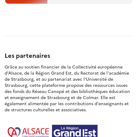
Les partenaires
Grâce au soutien financier de la Collectivité européenne
d'Alsace, de la Région Grand Est, du Rectorat de l'académie
de Strasbourg, et au partenariat avec l'Université de
Strasbourg, cette plateforme propose des ressources issues
des fonds du Réseau Canopé et des bibliothèques éducation
et enseignement de Strasbourg et de Colmar. Elle est
également alimentée par les contributions d'enseignants et
de structures culturelles et associatives.