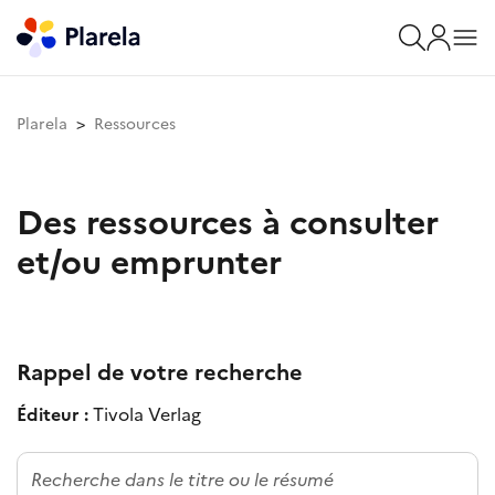
Plarela
Ressources
Des ressources à consulter
et/ou emprunter
Rappel de votre recherche
Éditeur :
Tivola Verlag