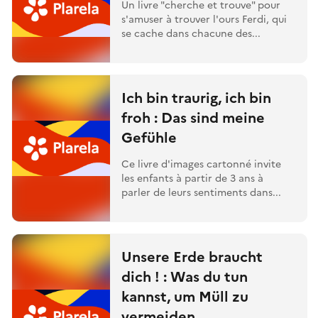
Un livre "cherche et trouve" pour
s'amuser à trouver l'ours Ferdi, qui
se cache dans chacune des...
Ich bin traurig, ich bin
froh : Das sind meine
Gefühle
Ce livre d'images cartonné invite
les enfants à partir de 3 ans à
parler de leurs sentiments dans...
Unsere Erde braucht
dich ! : Was du tun
kannst, um Müll zu
vermeiden