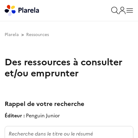
Plarela
Ressources
Des ressources à consulter
et/ou emprunter
Rappel de votre recherche
Éditeur :
Penguin Junior