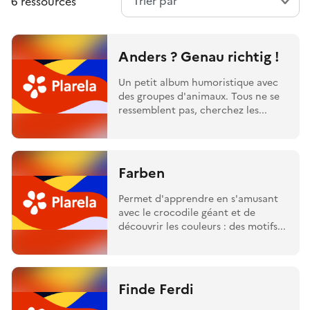
6 ressources
Anders ? Genau richtig !
Un petit album humoristique avec
des groupes d'animaux. Tous ne se
ressemblent pas, cherchez les...
Farben
Permet d'apprendre en s'amusant
avec le crocodile géant et de
découvrir les couleurs : des motifs...
Finde Ferdi