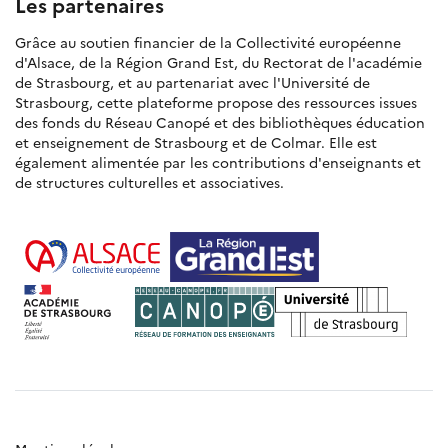
Les partenaires
Grâce au soutien financier de la Collectivité européenne
d'Alsace, de la Région Grand Est, du Rectorat de l'académie
de Strasbourg, et au partenariat avec l'Université de
Strasbourg, cette plateforme propose des ressources issues
des fonds du Réseau Canopé et des bibliothèques éducation
et enseignement de Strasbourg et de Colmar. Elle est
également alimentée par les contributions d'enseignants et
de structures culturelles et associatives.