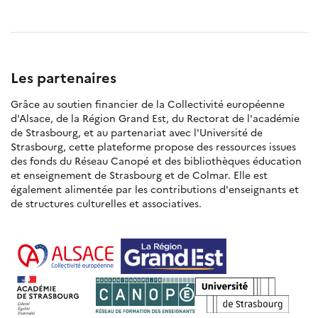
Les partenaires
Grâce au soutien financier de la Collectivité européenne
d'Alsace, de la Région Grand Est, du Rectorat de l'académie
de Strasbourg, et au partenariat avec l'Université de
Strasbourg, cette plateforme propose des ressources issues
des fonds du Réseau Canopé et des bibliothèques éducation
et enseignement de Strasbourg et de Colmar. Elle est
également alimentée par les contributions d'enseignants et
de structures culturelles et associatives.