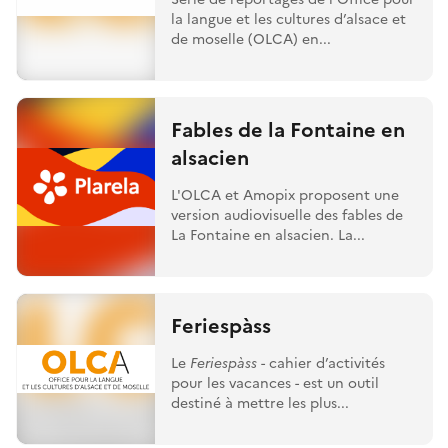
la langue et les cultures d’alsace et
de moselle (OLCA) en...
Fables de la Fontaine en
alsacien
L'OLCA et Amopix proposent une
version audiovisuelle des fables de
La Fontaine en alsacien. La...
Feriespàss
Le
Feriespàss
- cahier d’activités
pour les vacances - est un outil
destiné à mettre les plus...