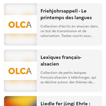
Friehjohrsappell - Le
printemps des langues
Collection d'écrits en alsacien dans
un but de transmission et de
valorisation. Textes courts sous...
Lexiques français-
alsacien
Collection de petits lexiques
français-alsacien à télécharger, qui
se décline autour des thèmes de...
Lìedle fer jùngi Ehrle :