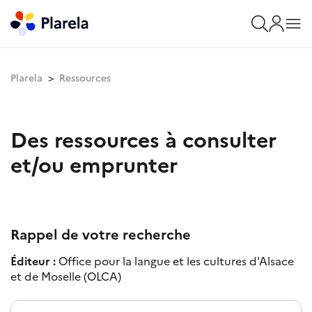
Plarela
Ressources
Des ressources à consulter
et/ou emprunter
Rappel de votre recherche
Éditeur :
Office pour la langue et les cultures d'Alsace
et de Moselle (OLCA)