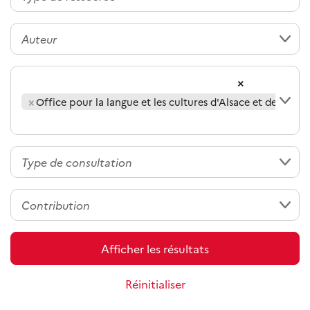
×
×
Office pour la langue et les cultures d'Alsace et de Mose
Afficher les résultats
Réinitialiser