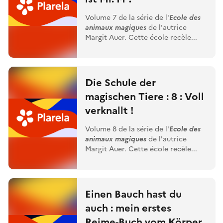
Volume 7 de la série de l'
Ecole des
animaux magiques
de l'autrice
Margit Auer. Cette école recèle...
Die Schule der
magischen Tiere : 8 : Voll
verknallt !
Volume 8 de la série de l'
Ecole des
animaux magiques
de l'autrice
Margit Auer. Cette école recèle...
Einen Bauch hast du
auch : mein erstes
Reime-Buch vom Körper