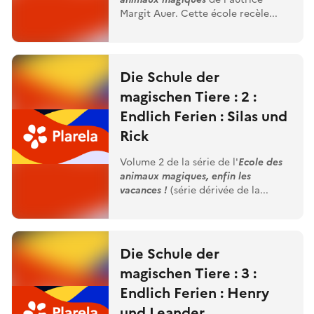
Margit Auer. Cette école recèle...
Die Schule der
magischen Tiere : 2 :
Endlich Ferien : Silas und
Rick
Volume 2 de la série de l'
Ecole des
animaux magiques, enfin les
vacances !
(série dérivée de la...
Die Schule der
magischen Tiere : 3 :
Endlich Ferien : Henry
und Leander