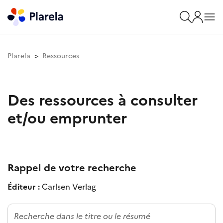
Plarela
Ressources
Des ressources à consulter
et/ou emprunter
Rappel de votre recherche
Éditeur :
Carlsen Verlag