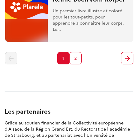
Un premier livre illustré et coloré
pour les tout-petits, pour
apprendre à connaître leur corps.
Le...
1
2
Les partenaires
Grâce au soutien financier de la Collectivité européenne
d'Alsace, de la Région Grand Est, du Rectorat de l'académie
de Strasbourg, et au partenariat avec l'Université de