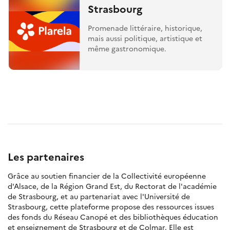
Strasbourg
Promenade littéraire, historique,
mais aussi politique, artistique et
même gastronomique.
Les partenaires
Grâce au soutien financier de la Collectivité européenne
d'Alsace, de la Région Grand Est, du Rectorat de l'académie
de Strasbourg, et au partenariat avec l'Université de
Strasbourg, cette plateforme propose des ressources issues
des fonds du Réseau Canopé et des bibliothèques éducation
et enseignement de Strasbourg et de Colmar. Elle est