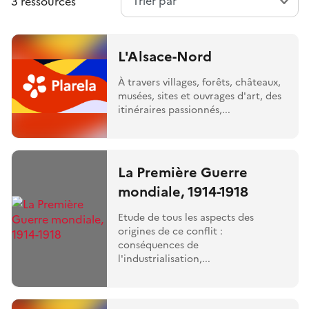
3 ressources
L'Alsace-Nord
À travers villages, forêts, châteaux,
musées, sites et ouvrages d'art, des
itinéraires passionnés,...
La Première Guerre
mondiale, 1914-1918
Etude de tous les aspects des
origines de ce conflit :
conséquences de
l'industrialisation,...