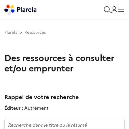
Plarela
Ressources
Des ressources à consulter
et/ou emprunter
Rappel de votre recherche
Éditeur :
Autrement