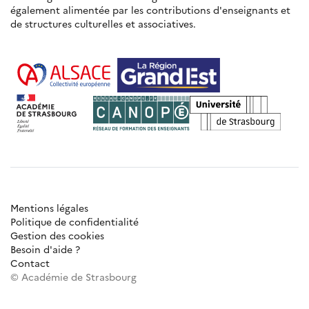
également alimentée par les contributions d'enseignants et
de structures culturelles et associatives.
Mentions légales
Politique de confidentialité
Gestion des cookies
Besoin d'aide ?
Contact
© Académie de Strasbourg