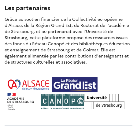
Les partenaires
Grâce au soutien financier de la Collectivité européenne
d'Alsace, de la Région Grand Est, du Rectorat de l'académie
de Strasbourg, et au partenariat avec l'Université de
Strasbourg, cette plateforme propose des ressources issues
des fonds du Réseau Canopé et des bibliothèques éducation
et enseignement de Strasbourg et de Colmar. Elle est
également alimentée par les contributions d'enseignants et
de structures culturelles et associatives.