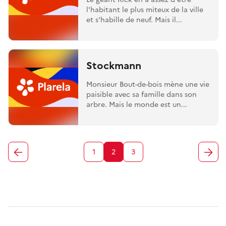
l'habitant le plus miteux de la ville
et s'habille de neuf. Mais il...
Stockmann
Monsieur Bout-de-bois mène une vie
paisible avec sa famille dans son
arbre. Mais le monde est un...
1
2
3