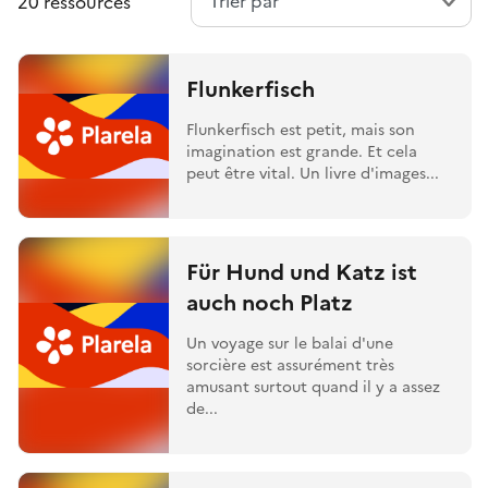
20 ressources
Flunkerfisch
Flunkerfisch est petit, mais son
imagination est grande. Et cela
peut être vital. Un livre d'images...
Für Hund und Katz ist
auch noch Platz
Un voyage sur le balai d'une
sorcière est assurément très
amusant surtout quand il y a assez
de...