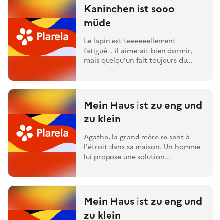
Kaninchen ist sooo
müde
Le lapin est teeeeeellement
fatigué... il aimerait bien dormir,
mais quelqu'un fait toujours du...
Mein Haus ist zu eng und
zu klein
Agathe, la grand-mère se sent à
l'étroit dans sa maison. Un homme
lui propose une solution...
Mein Haus ist zu eng und
zu klein