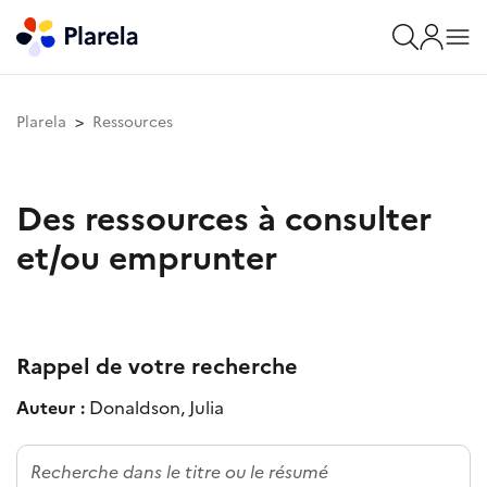
Plarela
Ressources
Des ressources à consulter
et/ou emprunter
Rappel de votre recherche
Auteur :
Donaldson, Julia