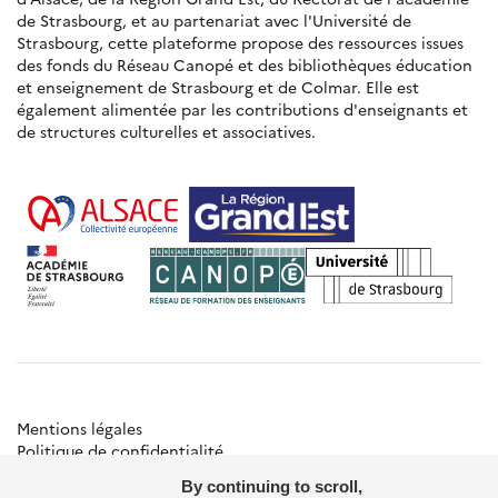
de Strasbourg, et au partenariat avec l'Université de
Strasbourg, cette plateforme propose des ressources issues
des fonds du Réseau Canopé et des bibliothèques éducation
et enseignement de Strasbourg et de Colmar. Elle est
également alimentée par les contributions d'enseignants et
de structures culturelles et associatives.
Mentions légales
Politique de confidentialité
Gestion des cookies
By continuing to scroll,
Besoin d'aide ?