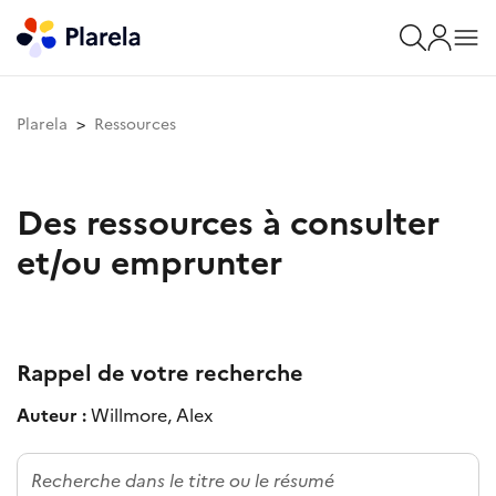
Plarela
Ressources
Des ressources à consulter
et/ou emprunter
Rappel de votre recherche
Auteur :
Willmore, Alex