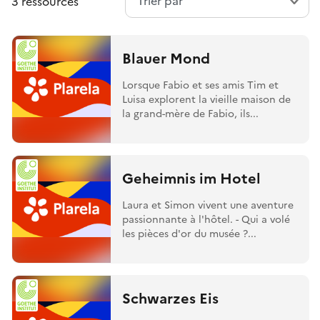
3 ressources
Blauer Mond
Lorsque Fabio et ses amis Tim et
Luisa explorent la vieille maison de
la grand-mère de Fabio, ils...
Geheimnis im Hotel
Laura et Simon vivent une aventure
passionnante à l'hôtel. - Qui a volé
les pièces d'or du musée ?...
Schwarzes Eis