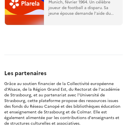
Munich, février 1964. Un célèbre
joueur de football a disparu. Sa
jeune épouse demande l'aide du...
Les partenaires
Grâce au soutien financier de la Collectivité européenne
d'Alsace, de la Région Grand Est, du Rectorat de l'académie
de Strasbourg, et au partenariat avec l'Université de
Strasbourg, cette plateforme propose des ressources issues
des fonds du Réseau Canopé et des bibliothèques éducation
et enseignement de Strasbourg et de Colmar. Elle est
également alimentée par les contributions d'enseignants et
de structures culturelles et associatives.