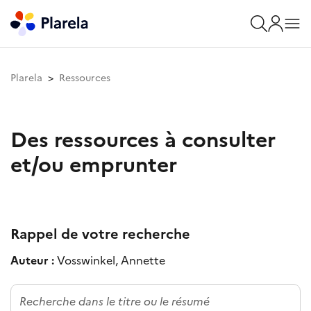
Plarela
Ressources
Des ressources à consulter
et/ou emprunter
Rappel de votre recherche
Auteur :
Vosswinkel, Annette