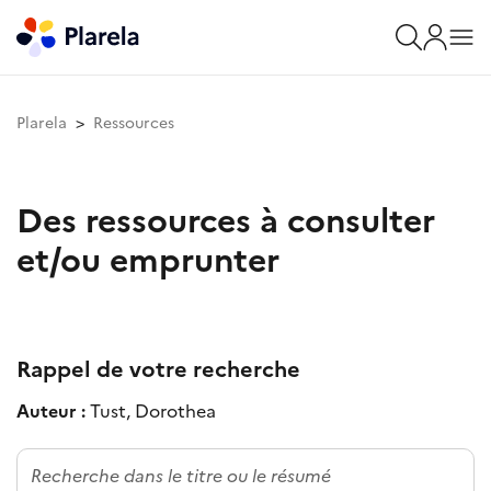
Plarela
Ressources
Des ressources à consulter
et/ou emprunter
Rappel de votre recherche
Auteur :
Tust, Dorothea