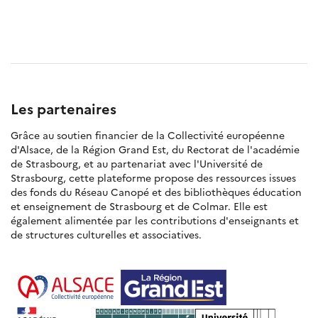
Les partenaires
Grâce au soutien financier de la Collectivité européenne
d'Alsace, de la Région Grand Est, du Rectorat de l'académie
de Strasbourg, et au partenariat avec l'Université de
Strasbourg, cette plateforme propose des ressources issues
des fonds du Réseau Canopé et des bibliothèques éducation
et enseignement de Strasbourg et de Colmar. Elle est
également alimentée par les contributions d'enseignants et
de structures culturelles et associatives.