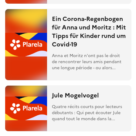
Ein Corona-Regenbogen
für Anna und Moritz : Mit
Tipps für Kinder rund um
Covid-19
Anna et Moritz n'ont pas le droit
de rencontrer leurs amis pendant
une longue période - ou alors...
Jule Mogelvogel
Quatre récits courts pour lecteurs
débutants : Qui peut écouter Jule
quand tout le monde dans la...