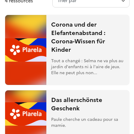
4 ressources
Corona und der
Elefantenabstand :
Corona-Wissen für
Kinder
Tout a changé : Selma ne va plus au
jardin d'enfants ni à l'aire de jeux.
Elle ne peut plus non...
Das allerschönste
Geschenk
Paule cherche un cadeau pour sa
mamie.