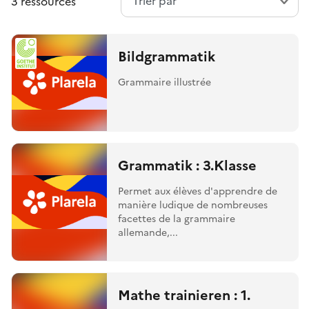
3 ressources
Bildgrammatik
Grammaire illustrée
Grammatik : 3.Klasse
Permet aux élèves d'apprendre de
manière ludique de nombreuses
facettes de la grammaire
allemande,...
Mathe trainieren : 1.