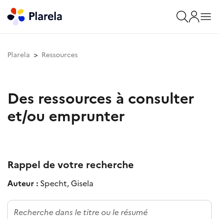
Plarela
Ressources
Des ressources à consulter
et/ou emprunter
Rappel de votre recherche
Auteur :
Specht, Gisela