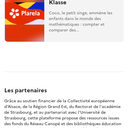
Klasse
Coco, le petit singe, emmène les
enfants dans le monde des
mathématiques : compter et
comparer des...
Les partenaires
Grâce au soutien financier de la Collectivité européenne
d'Alsace, de la Région Grand Est, du Rectorat de l'académie
de Strasbourg, et au partenariat avec l'Université de
Strasbourg, cette plateforme propose des ressources issues
des fonds du Réseau Canopé et des bibliothèques éducation