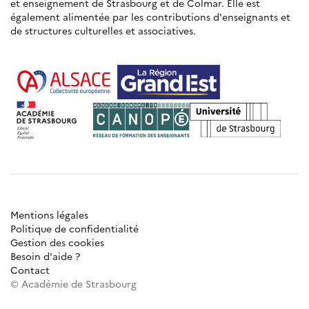
et enseignement de Strasbourg et de Colmar. Elle est
également alimentée par les contributions d'enseignants et
de structures culturelles et associatives.
Mentions légales
Politique de confidentialité
Gestion des cookies
Besoin d'aide ?
Contact
© Académie de Strasbourg