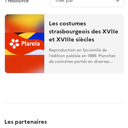
1 ressource
Les costumes
strasbourgeois des XVIIe
et XVIIIe siècles
Reproduction en fac-similé de
l'édition publiée en 1889. Planches
de costumes portés en diverses...
Les partenaires