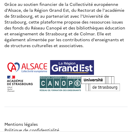
Grâce au soutien financier de la Collectivité européenne
d'Alsace, de la Région Grand Est, du Rectorat de l'académie
de Strasbourg, et au partenariat avec l'Université de
Strasbourg, cette plateforme propose des ressources issues
des fonds du Réseau Canopé et des bibliothèques éducation
et enseignement de Strasbourg et de Colmar. Elle est
également alimentée par les contributions d'enseignants et
de structures culturelles et associatives.
Mentions légales
Politique de confidentialité