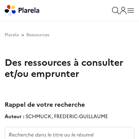
Plarela
Ressources
Des ressources à consulter
et/ou emprunter
Rappel de votre recherche
Auteur :
SCHMUCK, FREDERIC-GUILLAUME