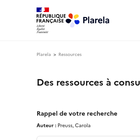
Plarela
Ressources
Des ressources à consu
Rappel de votre recherche
Auteur :
Preuss, Carola