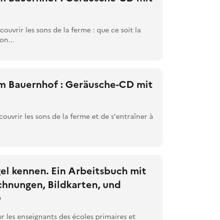
ouvrir les sons de la ferme : que ce soit la
on...
m Bauernhof : Geräusche-CD mit
ouvrir les sons de la ferme et de s'entraîner à
el kennen. Ein Arbeitsbuch mit
chnungen, Bildkarten, und
D
 les enseignants des écoles primaires et