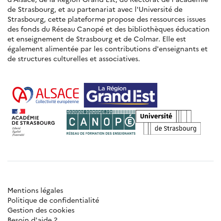
de Strasbourg, et au partenariat avec l'Université de
Strasbourg, cette plateforme propose des ressources issues
des fonds du Réseau Canopé et des bibliothèques éducation
et enseignement de Strasbourg et de Colmar. Elle est
également alimentée par les contributions d'enseignants et
de structures culturelles et associatives.
Mentions légales
Politique de confidentialité
Gestion des cookies
Besoin d'aide ?