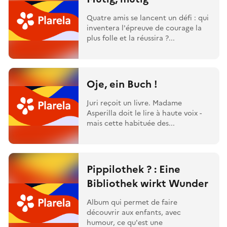
Quatre amis se lancent un défi : qui
inventera l'épreuve de courage la
plus folle et la réussira ?...
Oje, ein Buch !
Juri reçoit un livre. Madame
Asperilla doit le lire à haute voix -
mais cette habituée des...
Pippilothek ? : Eine
Bibliothek wirkt Wunder
Album qui permet de faire
découvrir aux enfants, avec
humour, ce qu'est une