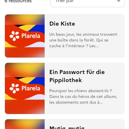
6 ressources
Die Kiste
Un beau jour, les animaux trouvent
une boîte dans la forêt. Qui se
cache à l'intérieur ? Les...
Ein Passwort für die
Pippilothek
Pourquoi les chiens aboient-ils ?
Dans le cas du héros de cet album,
les aboiements sont dus à...
Mutig, mutig