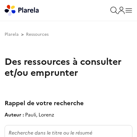
Plarela
Ressources
Des ressources à consulter
et/ou emprunter
Rappel de votre recherche
Auteur :
Pauli, Lorenz