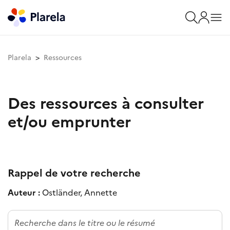
Plarela
Ressources
Des ressources à consulter
et/ou emprunter
Rappel de votre recherche
Auteur :
Ostländer, Annette