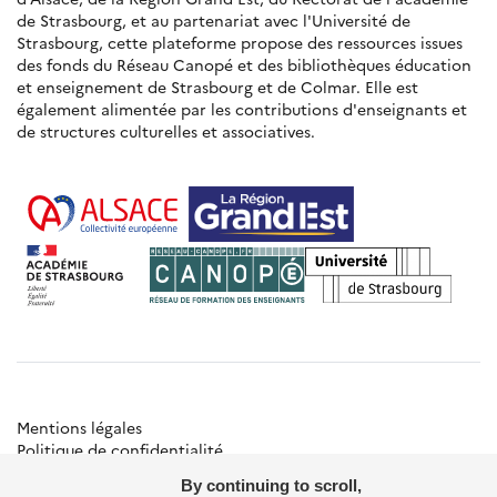
de Strasbourg, et au partenariat avec l'Université de
Strasbourg, cette plateforme propose des ressources issues
des fonds du Réseau Canopé et des bibliothèques éducation
et enseignement de Strasbourg et de Colmar. Elle est
également alimentée par les contributions d'enseignants et
de structures culturelles et associatives.
Mentions légales
Politique de confidentialité
Gestion des cookies
By continuing to scroll,
Besoin d'aide ?