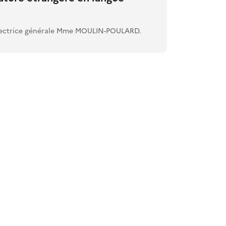
spectrice générale Mme MOULIN-POULARD.