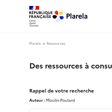
Plarela
Ressources
Des ressources à consu
Rappel de votre recherche
Auteur :
Moulin-Poulard