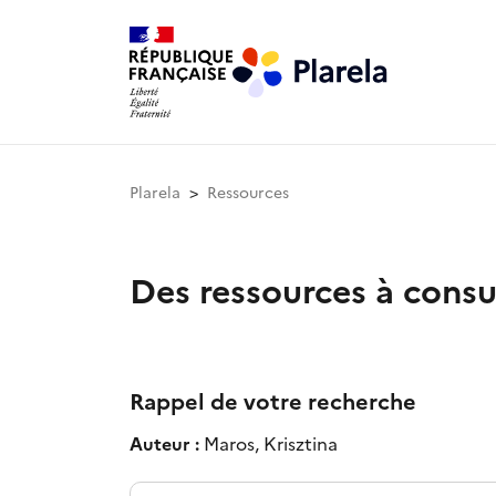
Plarela
Ressources
Des ressources à consu
Rappel de votre recherche
Auteur :
Maros, Krisztina