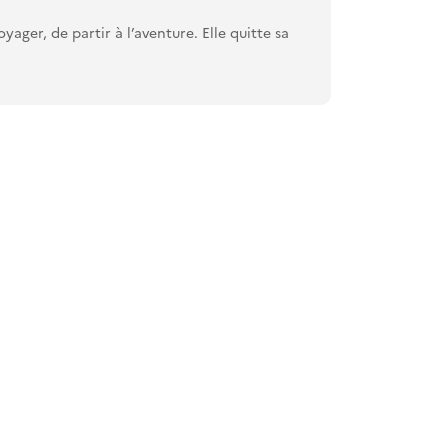
yager, de partir à l’aventure. Elle quitte sa