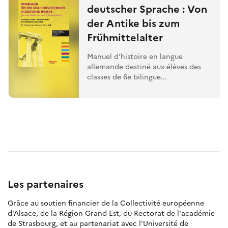
deutscher Sprache : Von
der Antike bis zum
Frühmittelalter
Manuel d’histoire en langue
allemande destiné aux élèves des
classes de 6e bilingue...
Les partenaires
Grâce au soutien financier de la Collectivité européenne
d'Alsace, de la Région Grand Est, du Rectorat de l'académie
de Strasbourg, et au partenariat avec l'Université de