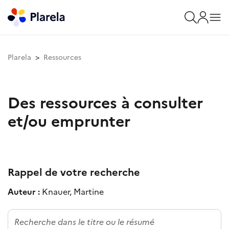
Plarela
Ressources
Des ressources à consulter
et/ou emprunter
Rappel de votre recherche
Auteur :
Knauer, Martine