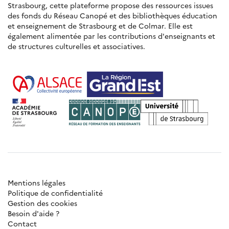
Strasbourg, cette plateforme propose des ressources issues
des fonds du Réseau Canopé et des bibliothèques éducation
et enseignement de Strasbourg et de Colmar. Elle est
également alimentée par les contributions d'enseignants et
de structures culturelles et associatives.
Mentions légales
Politique de confidentialité
Gestion des cookies
Besoin d'aide ?
Contact