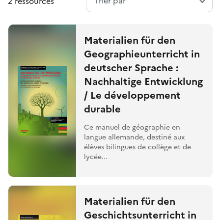
2 ressources
Materialien für den
Geographieunterricht in
deutscher Sprache :
Nachhaltige Entwicklung
/ Le développement
durable
Ce manuel de géographie en
langue allemande, destiné aux
élèves bilingues de collège et de
lycée...
Materialien für den
Geschichtsunterricht in