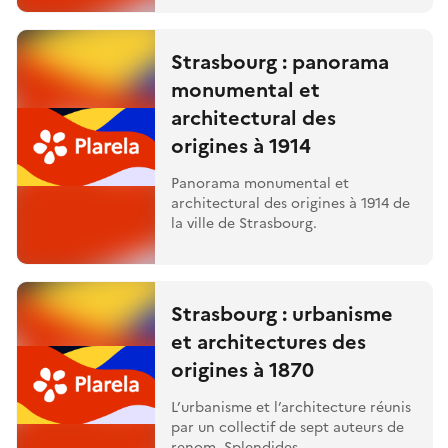
Strasbourg : panorama
monumental et
architectural des
origines à 1914
Panorama monumental et
architectural des origines à 1914 de
la ville de Strasbourg.
Strasbourg : urbanisme
et architectures des
origines à 1870
L’urbanisme et l’architecture réunis
par un collectif de sept auteurs de
renom. Splendides...