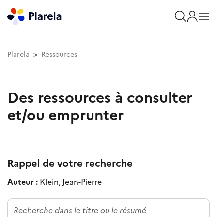
Plarela
Ressources
Des ressources à consulter
et/ou emprunter
Rappel de votre recherche
Auteur :
Klein, Jean-Pierre