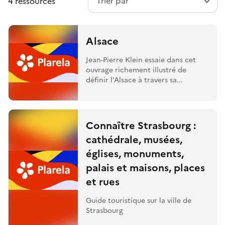
4 ressources
Alsace
Jean-Pierre Klein essaie dans cet
ouvrage richement illustré de
définir l'Alsace à travers sa...
Connaître Strasbourg :
cathédrale, musées,
églises, monuments,
palais et maisons, places
et rues
Guide touristique sur la ville de
Strasbourg