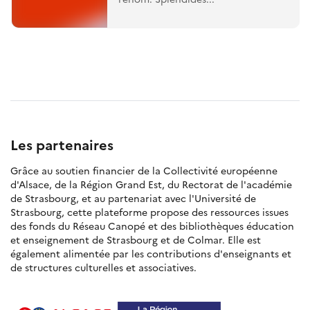
Les partenaires
Grâce au soutien financier de la Collectivité européenne
d'Alsace, de la Région Grand Est, du Rectorat de l'académie
de Strasbourg, et au partenariat avec l'Université de
Strasbourg, cette plateforme propose des ressources issues
des fonds du Réseau Canopé et des bibliothèques éducation
et enseignement de Strasbourg et de Colmar. Elle est
également alimentée par les contributions d'enseignants et
de structures culturelles et associatives.