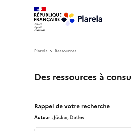
Plarela
Ressources
Des ressources à consu
Rappel de votre recherche
Auteur :
Jöcker, Detlev