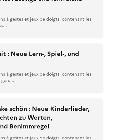
 à gestes et jeux de doigts, contenant les
s...
mit : Neue Lern-, Spiel-, und
 à gestes et jeux de doigts, contenant les
gen....
nke schön : Neue Kinderlieder,
ichten zu Werten,
nd Benimmregel
 à gestes et jeux de doigts, contenant les