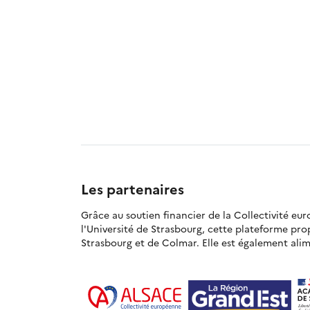
Les partenaires
Grâce au soutien financier de la Collectivité eu
l'Université de Strasbourg, cette plateforme pr
Strasbourg et de Colmar. Elle est également alime