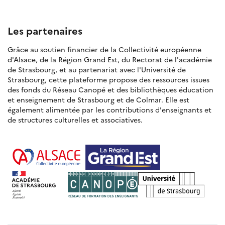
Les partenaires
Grâce au soutien financier de la Collectivité européenne
d'Alsace, de la Région Grand Est, du Rectorat de l'académie
de Strasbourg, et au partenariat avec l'Université de
Strasbourg, cette plateforme propose des ressources issues
des fonds du Réseau Canopé et des bibliothèques éducation
et enseignement de Strasbourg et de Colmar. Elle est
également alimentée par les contributions d'enseignants et
de structures culturelles et associatives.