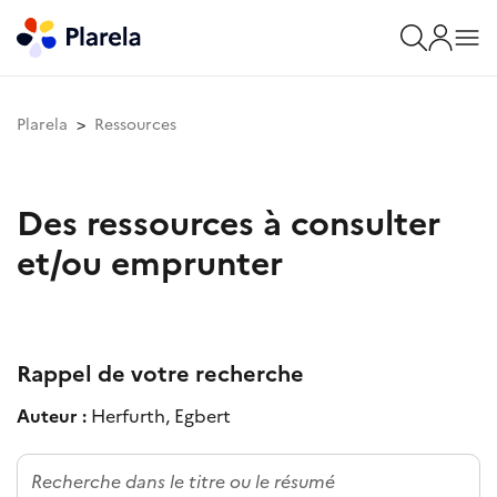
Plarela
Ressources
Des ressources à consulter
et/ou emprunter
Rappel de votre recherche
Auteur :
Herfurth, Egbert