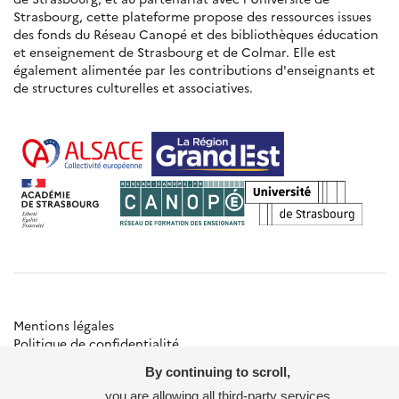
Strasbourg, cette plateforme propose des ressources issues
des fonds du Réseau Canopé et des bibliothèques éducation
et enseignement de Strasbourg et de Colmar. Elle est
également alimentée par les contributions d'enseignants et
de structures culturelles et associatives.
Mentions légales
Politique de confidentialité
Gestion des cookies
By continuing to scroll,
Besoin d'aide ?
Contact
you are allowing all third-party services