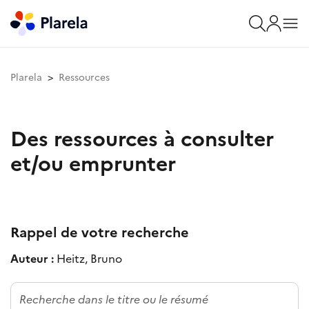
Plarela
Ressources
Des ressources à consulter
et/ou emprunter
Rappel de votre recherche
Auteur :
Heitz, Bruno