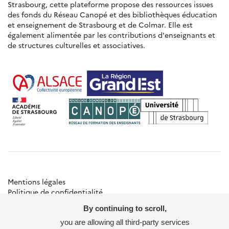
Strasbourg, cette plateforme propose des ressources issues
des fonds du Réseau Canopé et des bibliothèques éducation
et enseignement de Strasbourg et de Colmar. Elle est
également alimentée par les contributions d'enseignants et
de structures culturelles et associatives.
Mentions légales
Politique de confidentialité
Gestion des cookies
By continuing to scroll,
Besoin d'aide ?
Contact
you are allowing all third-party services