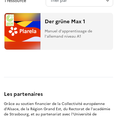
1 ressource
Der grüne Max 1
Manuel d'apprentissage de
l'allemand niveau A1
Les partenaires
Grâce au soutien financier de la Collectivité européenne
d'Alsace, de la Région Grand Est, du Rectorat de l'académie
de Strasbourg, et au partenariat avec l'Université de