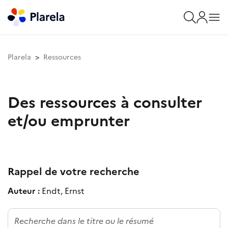
Plarela
Ressources
Des ressources à consulter
et/ou emprunter
Rappel de votre recherche
Auteur :
Endt, Ernst