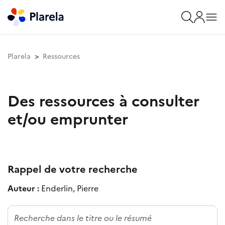
Plarela
Ressources
Des ressources à consulter
et/ou emprunter
Rappel de votre recherche
Auteur :
Enderlin, Pierre