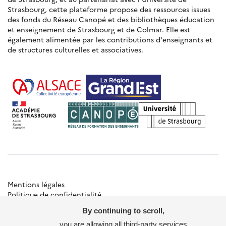
Strasbourg, cette plateforme propose des ressources issues
des fonds du Réseau Canopé et des bibliothèques éducation
et enseignement de Strasbourg et de Colmar. Elle est
également alimentée par les contributions d'enseignants et
de structures culturelles et associatives.
Mentions légales
Politique de confidentialité
Gestion des cookies
By continuing to scroll,
Besoin d'aide ?
Contact
you are allowing all third-party services