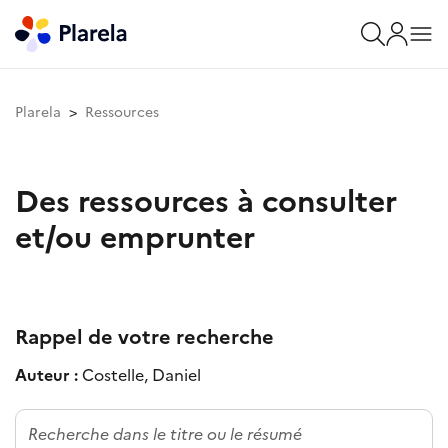
Plarela
Ressources
Des ressources à consulter
et/ou emprunter
Rappel de votre recherche
Auteur :
Costelle, Daniel