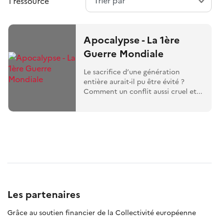
1 ressource
Apocalypse - La 1ère
Guerre Mondiale
Le sacrifice d’une génération
entière aurait-il pu être évité ?
Comment un conflit aussi cruel et...
Les partenaires
Grâce au soutien financier de la Collectivité européenne