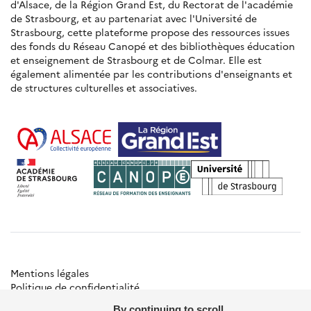
d'Alsace, de la Région Grand Est, du Rectorat de l'académie
de Strasbourg, et au partenariat avec l'Université de
Strasbourg, cette plateforme propose des ressources issues
des fonds du Réseau Canopé et des bibliothèques éducation
et enseignement de Strasbourg et de Colmar. Elle est
également alimentée par les contributions d'enseignants et
de structures culturelles et associatives.
Mentions légales
Politique de confidentialité
Gestion des cookies
By continuing to scroll,