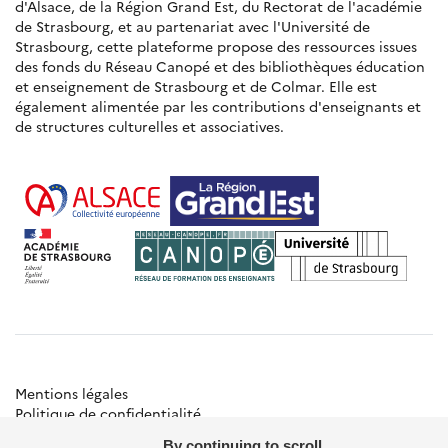
d'Alsace, de la Région Grand Est, du Rectorat de l'académie
de Strasbourg, et au partenariat avec l'Université de
Strasbourg, cette plateforme propose des ressources issues
des fonds du Réseau Canopé et des bibliothèques éducation
et enseignement de Strasbourg et de Colmar. Elle est
également alimentée par les contributions d'enseignants et
de structures culturelles et associatives.
Mentions légales
Politique de confidentialité
Gestion des cookies
By continuing to scroll,