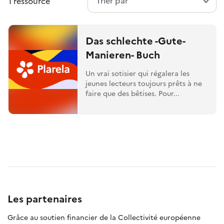
1 ressource
Das schlechte -Gute-
Manieren- Buch
Un vrai sotisier qui régalera les
jeunes lecteurs toujours prêts à ne
faire que des bêtises. Pour...
Les partenaires
Grâce au soutien financier de la Collectivité européenne