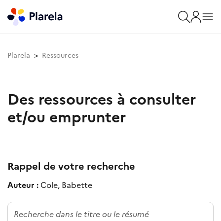
Plarela
Ressources
Des ressources à consulter
et/ou emprunter
Rappel de votre recherche
Auteur :
Cole, Babette