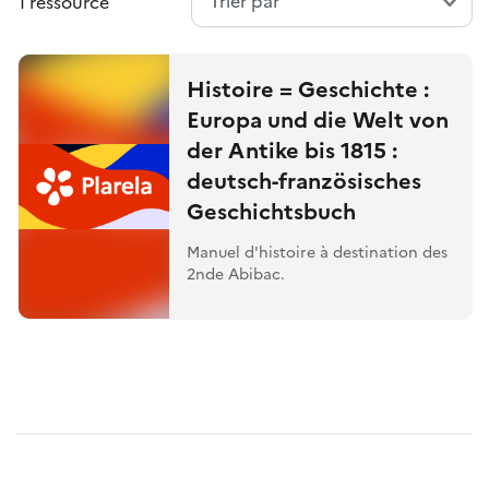
1 ressource
Histoire = Geschichte :
Europa und die Welt von
der Antike bis 1815 :
deutsch-französisches
Geschichtsbuch
Manuel d'histoire à destination des
2nde Abibac.