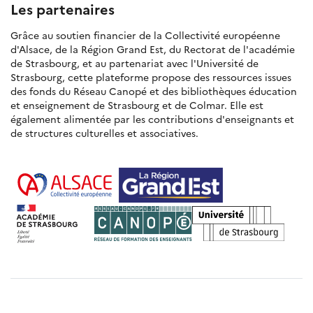
Les partenaires
Grâce au soutien financier de la Collectivité européenne
d'Alsace, de la Région Grand Est, du Rectorat de l'académie
de Strasbourg, et au partenariat avec l'Université de
Strasbourg, cette plateforme propose des ressources issues
des fonds du Réseau Canopé et des bibliothèques éducation
et enseignement de Strasbourg et de Colmar. Elle est
également alimentée par les contributions d'enseignants et
de structures culturelles et associatives.