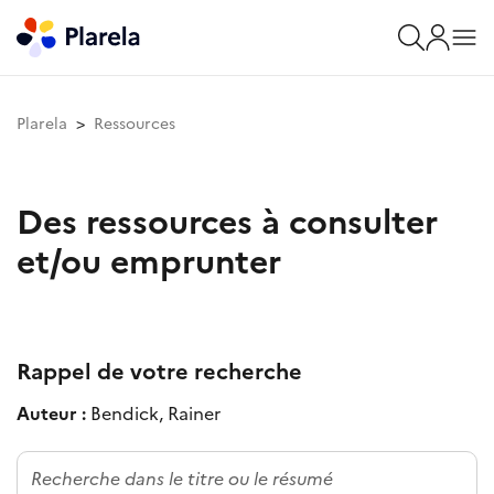
Plarela
Ressources
Des ressources à consulter
et/ou emprunter
Rappel de votre recherche
Auteur :
Bendick, Rainer