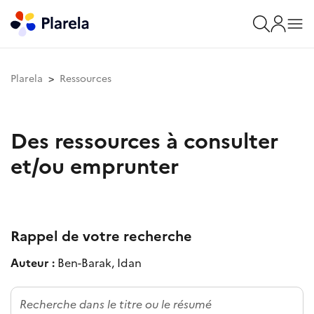
Plarela
Ressources
Des ressources à consulter
et/ou emprunter
Rappel de votre recherche
Auteur :
Ben-Barak, Idan