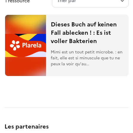
1 ressource
Dieses Buch auf keinen
Fall ablecken ! : Es ist
voller Bakterien
Mimi est un tout petit microbe. : en
fait, elle est si minuscule que tu ne
peux la voir qu'au...
Les partenaires