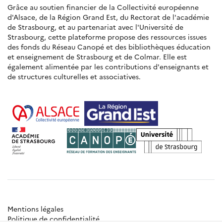
Grâce au soutien financier de la Collectivité européenne
d'Alsace, de la Région Grand Est, du Rectorat de l'académie
de Strasbourg, et au partenariat avec l'Université de
Strasbourg, cette plateforme propose des ressources issues
des fonds du Réseau Canopé et des bibliothèques éducation
et enseignement de Strasbourg et de Colmar. Elle est
également alimentée par les contributions d'enseignants et
de structures culturelles et associatives.
Mentions légales
Politique de confidentialité