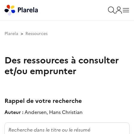
Plarela
Ressources
Des ressources à consulter
et/ou emprunter
Rappel de votre recherche
Auteur :
Andersen, Hans Christian