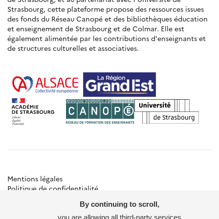
Strasbourg, cette plateforme propose des ressources issues
des fonds du Réseau Canopé et des bibliothèques éducation
et enseignement de Strasbourg et de Colmar. Elle est
également alimentée par les contributions d'enseignants et
de structures culturelles et associatives.
Mentions légales
Politique de confidentialité
Gestion des cookies
By continuing to scroll,
Besoin d'aide ?
Contact
you are allowing all third-party services